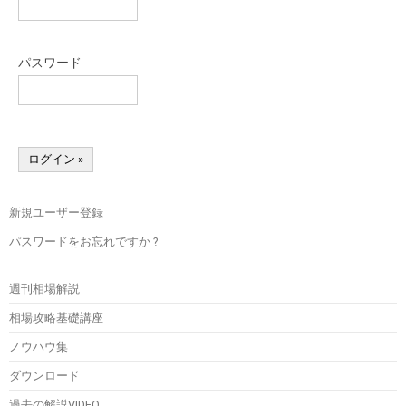
パスワード
新規ユーザー登録
パスワードをお忘れですか ?
週刊相場解説
相場攻略基礎講座
ノウハウ集
ダウンロード
過去の解説VIDEO