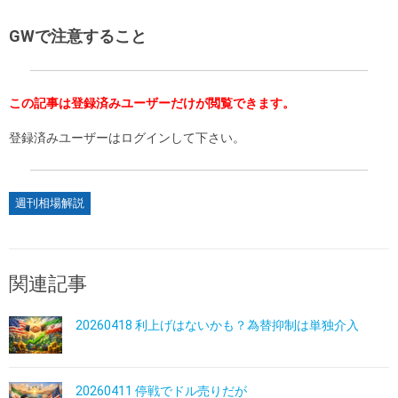
GWで注意すること
この記事は登録済みユーザーだけが閲覧できます。
登録済みユーザーはログインして下さい。
週刊相場解説
関連記事
20260418 利上げはないかも？為替抑制は単独介入
20260411 停戦でドル売りだが