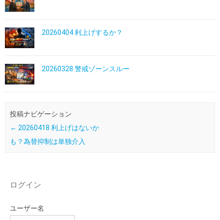
20260404 利上げするか？
20260328 警戒ゾーンスルー
投稿ナビゲーション
←
20260418 利上げはないか
も？為替抑制は単独介入
ログイン
ユーザー名