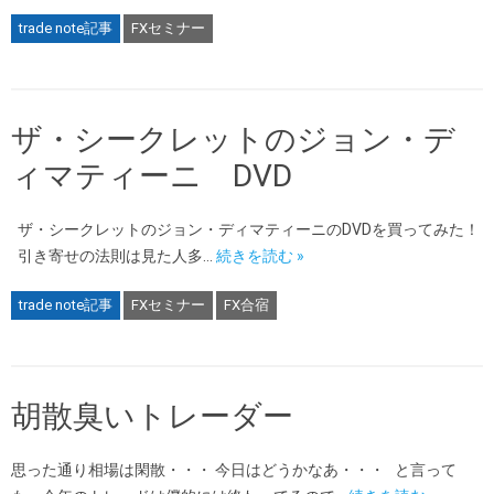
trade note記事
FXセミナー
ザ・シークレットのジョン・デ
ィマティーニ DVD
ザ・シークレットのジョン・ディマティーニのDVDを買ってみた！
引き寄せの法則は見た人多…
続きを読む »
trade note記事
FXセミナー
FX合宿
胡散臭いトレーダー
思った通り相場は閑散・・・ 今日はどうかなあ・・・ と言って