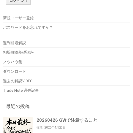
新規ユーザー登録
パスワードをお忘れですか ?
週刊相場解説
相場攻略基礎講座
ノウハウ集
ダウンロード
過去の解説VIDEO
Trade Note 過去記事
最近の投稿
20260426 GWで注意すること
投稿: 2026年4月25日