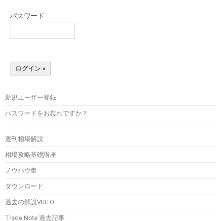
パスワード
新規ユーザー登録
パスワードをお忘れですか ?
週刊相場解説
相場攻略基礎講座
ノウハウ集
ダウンロード
過去の解説VIDEO
Trade Note 過去記事