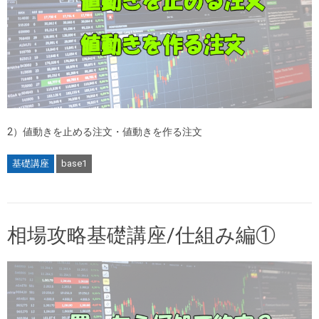
2）値動きを止める注文・値動きを作る注文
基礎講座
base1
相場攻略基礎講座/仕組み編①