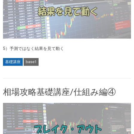
5）予測ではなく結果を見て動く
基礎講座
base1
相場攻略基礎講座/仕組み編④