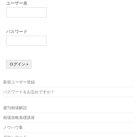
ユーザー名
パスワード
新規ユーザー登録
パスワードをお忘れですか ?
週刊相場解説
相場攻略基礎講座
ノウハウ集