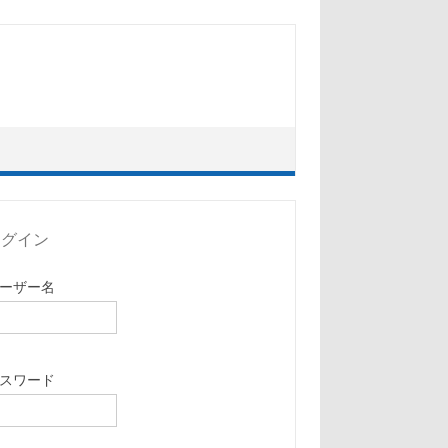
ログイン
ーザー名
スワード