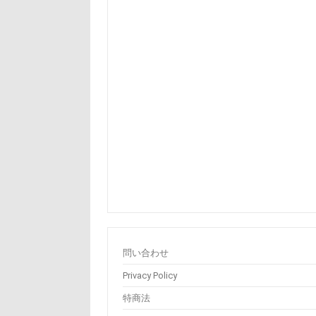
問い合わせ
Privacy Policy
特商法