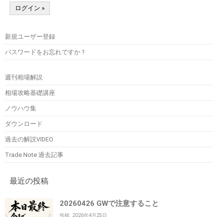
新規ユーザー登録
パスワードをお忘れですか ?
週刊相場解説
相場攻略基礎講座
ノウハウ集
ダウンロード
過去の解説VIDEO
Trade Note 過去記事
最近の投稿
20260426 GWで注意すること
投稿: 2026年4月25日